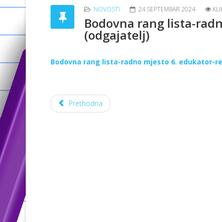
NOVOSTI
24 SEPTEMBAR 2024
KLI
Bodovna rang lista-radn
(odgajatelj)
Bodovna rang lista-radno mjesto 6. edukator-reh
Prethodna