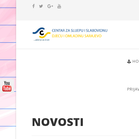
HO
PRIJA
NOVOSTI