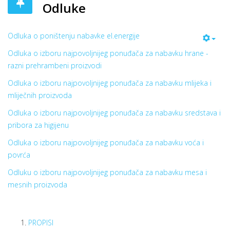
Odluke
Odluka o poništenju nabavke el.energije
Odluka o izboru najpovoljnijeg ponuđača za nabavku hrane -
razni prehrambeni proizvodi
Odluka o izboru najpovoljnijeg ponuđača za nabavku mlijeka i
mliječnih proizvoda
Odluka o izboru najpovoljnijeg ponuđača za nabavku sredstava i
pribora za higijenu
Odluka o izboru najpovoljnijeg ponuđača za nabavku voća i
povrća
Odluku o izboru najpovoljnijeg ponuđača za nabavku mesa i
mesnih proizvoda
PROPISI