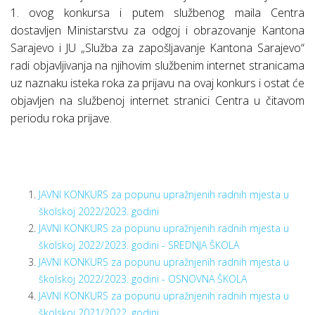
1. ovog konkursa i putem službenog maila Centra
dostavljen Ministarstvu za odgoj i obrazovanje Kantona
Sarajevo i JU „Služba za zapošljavanje Kantona Sarajevo“
radi objavljivanja na njihovim službenim internet stranicama
uz naznaku isteka roka za prijavu na ovaj konkurs i ostat će
objavljen na službenoj internet stranici Centra u čitavom
periodu roka prijave.
JAVNI KONKURS za popunu upražnjenih radnih mjesta u
školskoj 2022/2023. godini
JAVNI KONKURS za popunu upražnjenih radnih mjesta u
školskoj 2022/2023. godini - SREDNJA ŠKOLA
JAVNI KONKURS za popunu upražnjenih radnih mjesta u
školskoj 2022/2023. godini - OSNOVNA ŠKOLA
JAVNI KONKURS za popunu upražnjenih radnih mjesta u
školskoj 2021/2022. godini